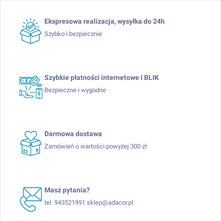
Ekspresowa realizacja, wysyłka do 24h
Szybko i bezpiecznie
Szybkie płatności internetowe i BLIK
Bezpieczne i wygodne
Darmowa dostawa
Zamówień o wartości powyżej 300 zł
Masz pytania?
tel. 943521991 sklep@adacor.pl