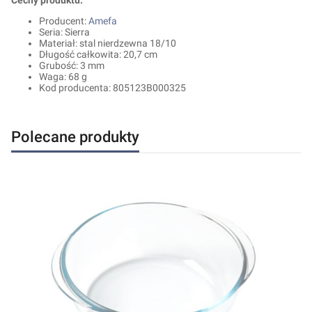
Producent:
Amefa
Seria: Sierra
Materiał: stal nierdzewna 18/10
Długość całkowita: 20,7 cm
Grubość: 3 mm
Waga: 68 g
Kod producenta:
805123B000325
Polecane produkty