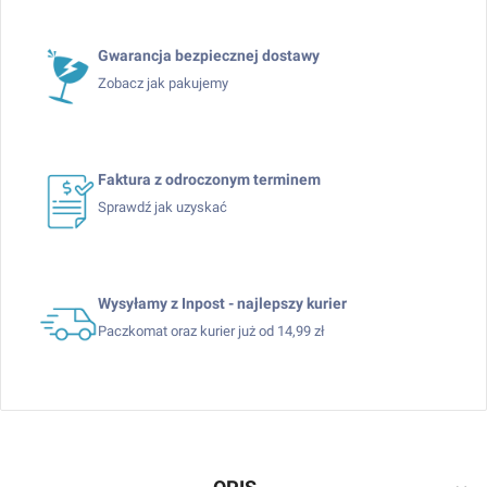
Gwarancja bezpiecznej dostawy
Zobacz jak pakujemy
Faktura z odroczonym terminem
Sprawdź jak uzyskać
Wysyłamy z Inpost - najlepszy kurier
Paczkomat oraz kurier już od 14,99 zł