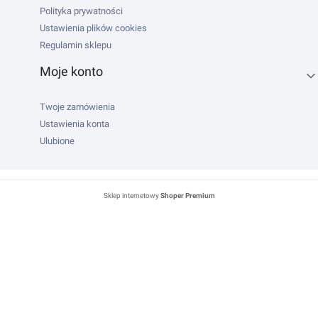
Polityka prywatności
Ustawienia plików cookies
Regulamin sklepu
Moje konto
Twoje zamówienia
Ustawienia konta
Ulubione
Sklep internetowy
Shoper Premium