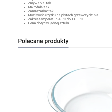
Zmywarka: tak
Mikrofala: tak
Zamrażarka: tak
Możliwość użytku na płytach grzewczych: nie
Zakres temperatur -40°C do +180°C
Cena dotyczy jednej sztuki
Polecane produkty