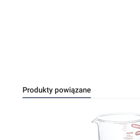
Produkty powiązane