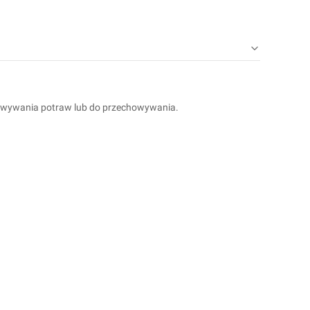
towywania potraw lub do przechowywania.