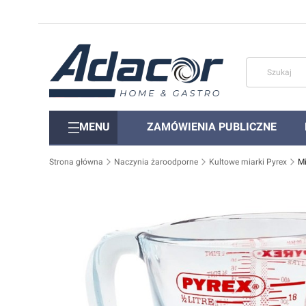
MENU
ZAMÓWIENIA PUBLICZNE
Strona główna
Naczynia żaroodporne
Kultowe miarki Pyrex
Mi