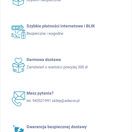
Szybkie płatności internetowe i BLIK
Bezpieczne i wygodne
Darmowa dostawa
Zamówień o wartości powyżej 300 zł
Masz pytania?
tel. 943521991 sklep@adacor.pl
Gwarancja bezpiecznej dostawy