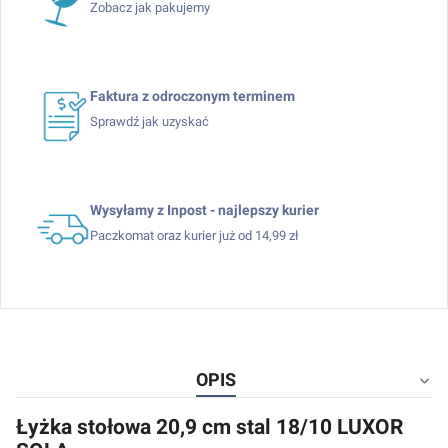
Zobacz jak pakujemy
Faktura z odroczonym terminem
Sprawdź jak uzyskać
Wysyłamy z Inpost - najlepszy kurier
Paczkomat oraz kurier już od 14,99 zł
OPIS
Łyżka stołowa 20,9 cm stal 18/10 LUXOR