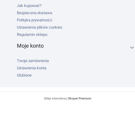
Jak kupować?
Bezpieczna dostawa
Polityka prywatności
Ustawienia plików cookies
Regulamin sklepu
Moje konto
Twoje zamówienia
Ustawienia konta
Ulubione
Sklep internetowy
Shoper Premium