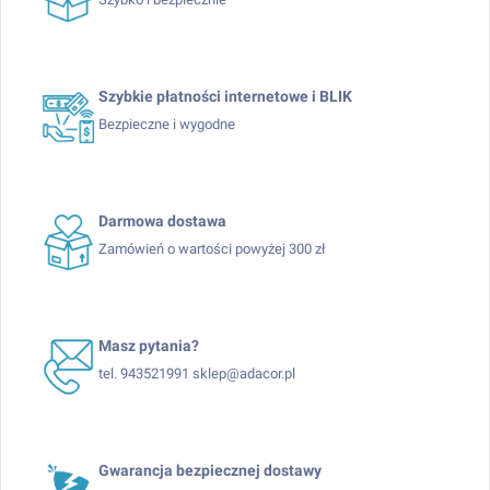
Szybkie płatności internetowe i BLIK
Bezpieczne i wygodne
Darmowa dostawa
Zamówień o wartości powyżej 300 zł
Masz pytania?
tel. 943521991 sklep@adacor.pl
Gwarancja bezpiecznej dostawy