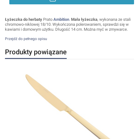
Łyżeczka do herbaty
Prato
Ambition
.
Mała łyżeczka
, wykonana ze stali
chromowo-niklowej 18/10. Wykończona polerowaniem, sprawdzi się w
kawiarni i domowym użytku. Długość 14 cm. Można myć w zmywarce.
Przejdź do pełnego opisu
Produkty powiązane