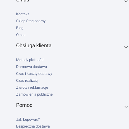
Kontakt
Sklep Stacjonarny
Blog
O nas
Obsługa klienta
Metody płatności
Darmowa dostawa
Czas i koszty dostawy
Czas realizacji
Zwroty i reklamacje
Zamówienia publiczne
Pomoc
Jak kupować?
Bezpieczna dostawa