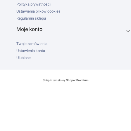
Polityka prywatności
Ustawienia plików cookies
Regulamin sklepu
Moje konto
Twoje zamówienia
Ustawienia konta
Ulubione
Sklep internetowy
Shoper Premium