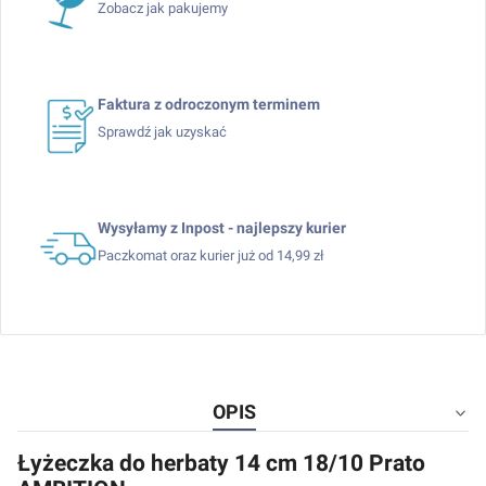
Zobacz jak pakujemy
Faktura z odroczonym terminem
Sprawdź jak uzyskać
Wysyłamy z Inpost - najlepszy kurier
Paczkomat oraz kurier już od 14,99 zł
OPIS
Łyżeczka do herbaty 14 cm 18/10 Prato