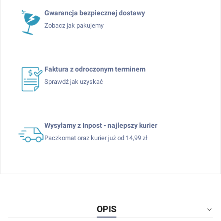
Gwarancja bezpiecznej dostawy
Zobacz jak pakujemy
Faktura z odroczonym terminem
Sprawdź jak uzyskać
Wysyłamy z Inpost - najlepszy kurier
Paczkomat oraz kurier już od 14,99 zł
OPIS