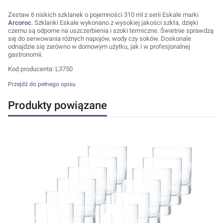
Zestaw 6 niskich szklanek o pojemności 310 ml z serii Eskale marki
Arcoroc
. Szklanki Eskale wykonano z wysokiej jakości szkła, dzięki
czemu są odporne na uszczerbienia i szoki termiczne. Świetnie sprawdzą
się do serwowania różnych napojów, wody czy soków. Doskonale
odnajdzie się zarówno w domowym użytku, jak i w profesjonalnej
gastronomii.
Kod producenta: L3750
Przejdź do pełnego opisu
Produkty powiązane