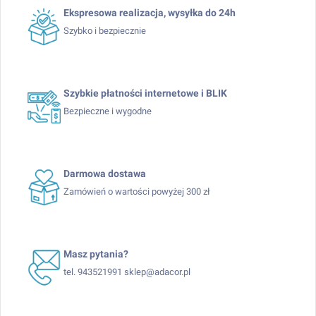
Ekspresowa realizacja, wysyłka do 24h
Szybko i bezpiecznie
Szybkie płatności internetowe i BLIK
Bezpieczne i wygodne
Darmowa dostawa
Zamówień o wartości powyżej 300 zł
Masz pytania?
tel. 943521991 sklep@adacor.pl