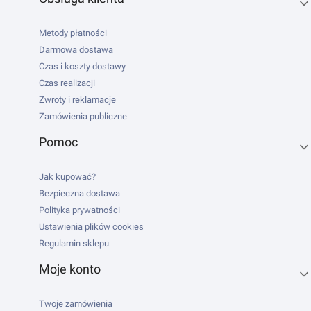
Metody płatności
Darmowa dostawa
Czas i koszty dostawy
Czas realizacji
Zwroty i reklamacje
Zamówienia publiczne
Pomoc
Jak kupować?
Bezpieczna dostawa
Polityka prywatności
Ustawienia plików cookies
Regulamin sklepu
Moje konto
Twoje zamówienia