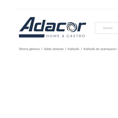
Strona główna
Szkło stołowe
Kieliszki
Kieliszki do szampana i