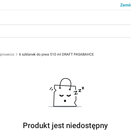
Zamów
 prosecco
6 szklanek do piwa 510 ml DRAFT PASABAHCE
Produkt jest niedostępny